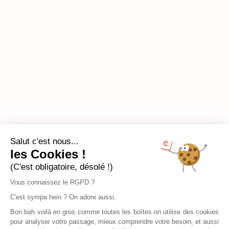
Salut c'est nous...
les Cookies !
(C'est obligatoire, désolé !)
Vous connaissez le RGPD ?
C'est sympa hein ? On adore aussi.
Bon bah voilà en gros comme toutes les boîtes on utilise des cookies
pour analyser votre passage, mieux comprendre votre besoin, et aussi