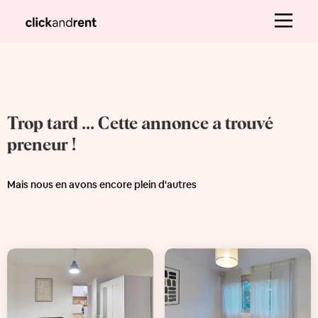
Trop tard ... Cette annonce a trouvé
preneur !
Mais nous en avons encore plein d'autres