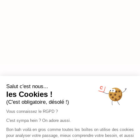
Salut c'est nous...
les Cookies !
(C'est obligatoire, désolé !)
Vous connaissez le RGPD ?
C'est sympa hein ? On adore aussi.
Bon bah voilà en gros comme toutes les boîtes on utilise des cookies
pour analyser votre passage, mieux comprendre votre besoin, et aussi