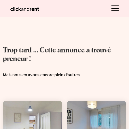
Trop tard ... Cette annonce a trouvé
preneur !
Mais nous en avons encore plein d'autres