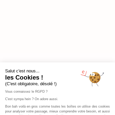
Salut c'est nous...
les Cookies !
(C'est obligatoire, désolé !)
Vous connaissez le RGPD ?
C'est sympa hein ? On adore aussi.
Bon bah voilà en gros comme toutes les boîtes on utilise des cookies
pour analyser votre passage, mieux comprendre votre besoin, et aussi