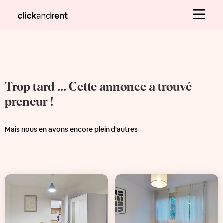
Trop tard ... Cette annonce a trouvé
preneur !
Mais nous en avons encore plein d'autres