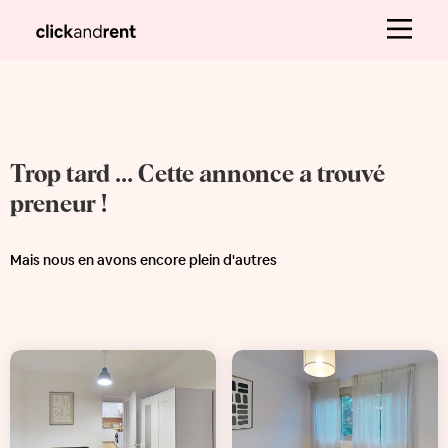
Trop tard ... Cette annonce a trouvé
preneur !
Mais nous en avons encore plein d'autres