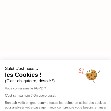
Salut c'est nous...
les Cookies !
(C'est obligatoire, désolé !)
Vous connaissez le RGPD ?
C'est sympa hein ? On adore aussi.
Bon bah voilà en gros comme toutes les boîtes on utilise des cookies
pour analyser votre passage, mieux comprendre votre besoin, et aussi