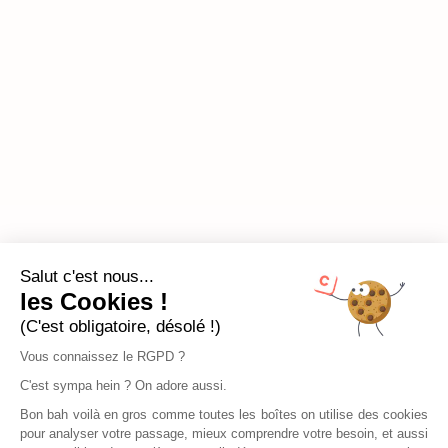
Salut c'est nous...
les Cookies !
(C'est obligatoire, désolé !)
Vous connaissez le RGPD ?
C'est sympa hein ? On adore aussi.
Bon bah voilà en gros comme toutes les boîtes on utilise des cookies
pour analyser votre passage, mieux comprendre votre besoin, et aussi