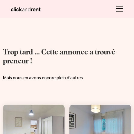
Trop tard ... Cette annonce a trouvé
preneur !
Mais nous en avons encore plein d'autres