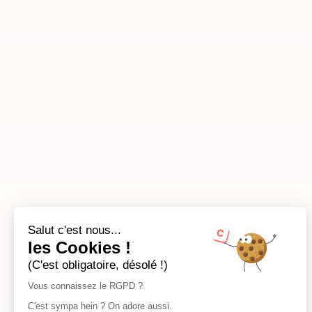
Salut c'est nous...
les Cookies !
(C'est obligatoire, désolé !)
Vous connaissez le RGPD ?
C'est sympa hein ? On adore aussi.