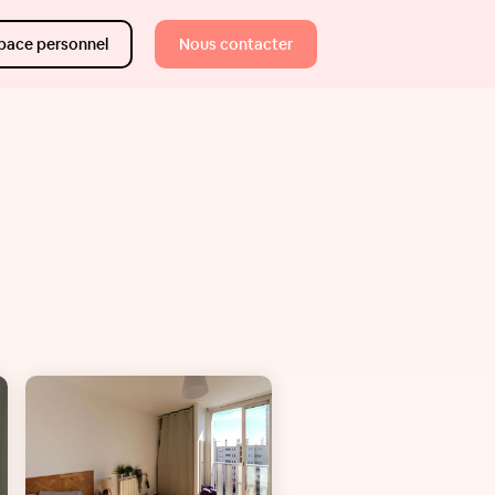
pace personnel
Nous contacter