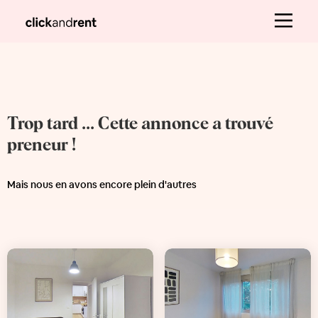
Trop tard ... Cette annonce a trouvé
preneur !
Mais nous en avons encore plein d'autres