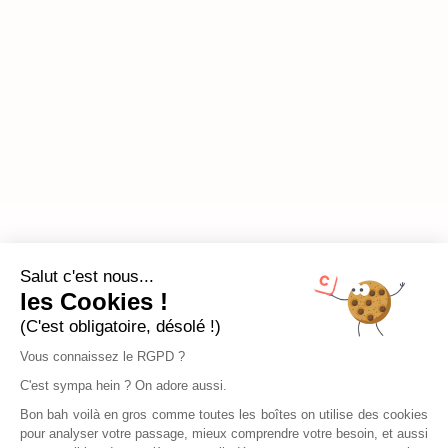
Salut c'est nous...
les Cookies !
(C'est obligatoire, désolé !)
Vous connaissez le RGPD ?
C'est sympa hein ? On adore aussi.
Bon bah voilà en gros comme toutes les boîtes on utilise des cookies
pour analyser votre passage, mieux comprendre votre besoin, et aussi