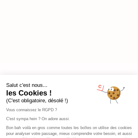
Salut c'est nous...
les Cookies !
(C'est obligatoire, désolé !)
Vous connaissez le RGPD ?
C'est sympa hein ? On adore aussi.
Bon bah voilà en gros comme toutes les boîtes on utilise des cookies
pour analyser votre passage, mieux comprendre votre besoin, et aussi