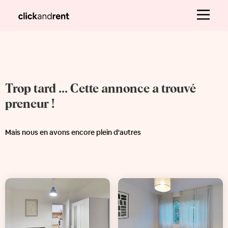
Trop tard ... Cette annonce a trouvé
preneur !
Mais nous en avons encore plein d'autres