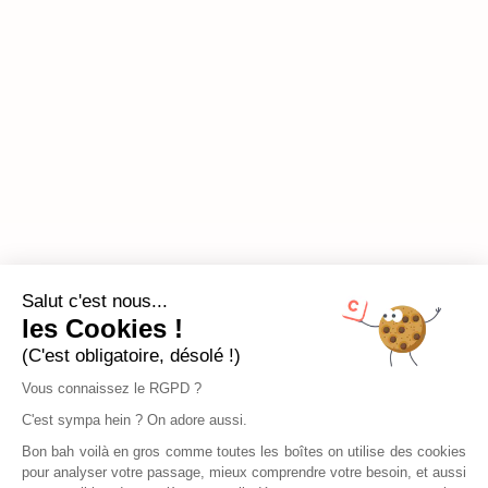
Salut c'est nous...
les Cookies !
(C'est obligatoire, désolé !)
Vous connaissez le RGPD ?
C'est sympa hein ? On adore aussi.
Bon bah voilà en gros comme toutes les boîtes on utilise des cookies
pour analyser votre passage, mieux comprendre votre besoin, et aussi