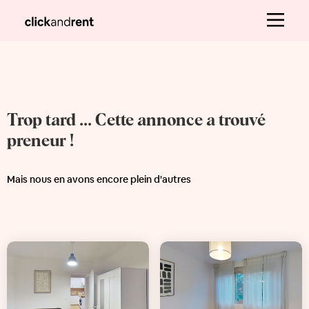
Trop tard ... Cette annonce a trouvé
preneur !
Mais nous en avons encore plein d'autres