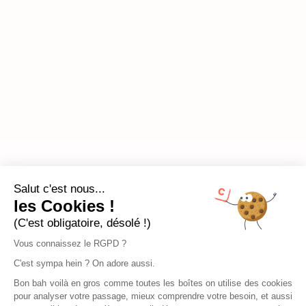
Salut c'est nous...
les Cookies !
(C'est obligatoire, désolé !)
Vous connaissez le RGPD ?
C'est sympa hein ? On adore aussi.
Bon bah voilà en gros comme toutes les boîtes on utilise des cookies
pour analyser votre passage, mieux comprendre votre besoin, et aussi