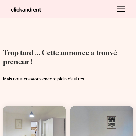
Trop tard ... Cette annonce a trouvé
preneur !
Mais nous en avons encore plein d'autres