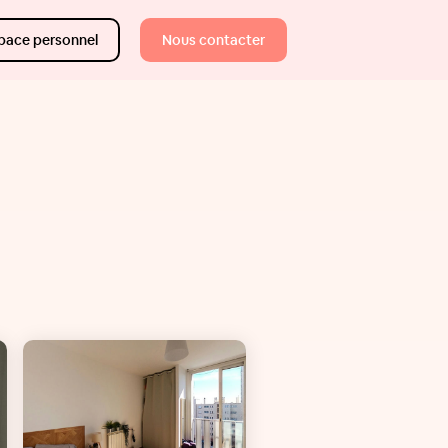
pace personnel
Nous contacter