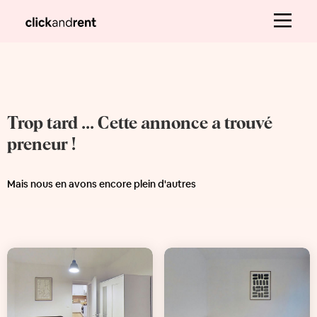
Trop tard ... Cette annonce a trouvé
preneur !
Mais nous en avons encore plein d'autres