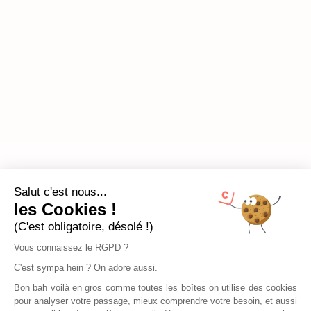
Salut c'est nous...
les Cookies !
(C'est obligatoire, désolé !)
Vous connaissez le RGPD ?
C'est sympa hein ? On adore aussi.
Bon bah voilà en gros comme toutes les boîtes on utilise des cookies
pour analyser votre passage, mieux comprendre votre besoin, et aussi