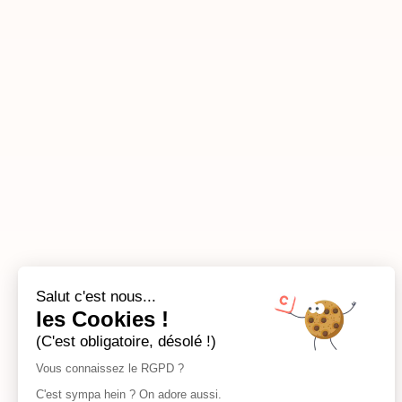
Salut c'est nous...
les Cookies !
(C'est obligatoire, désolé !)
Vous connaissez le RGPD ?
C'est sympa hein ? On adore aussi.