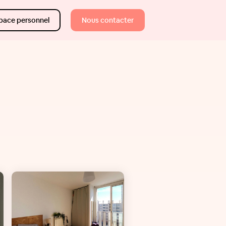
pace personnel
Nous contacter