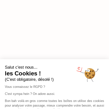
Salut c'est nous...
les Cookies !
(C'est obligatoire, désolé !)
Vous connaissez le RGPD ?
C'est sympa hein ? On adore aussi.
Bon bah voilà en gros comme toutes les boîtes on utilise des cookies
pour analyser votre passage, mieux comprendre votre besoin, et aussi