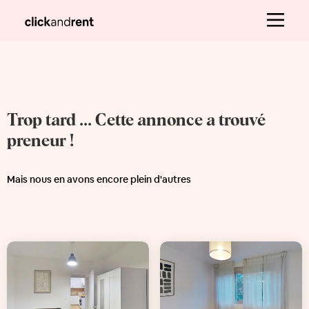
Trop tard ... Cette annonce a trouvé
preneur !
Mais nous en avons encore plein d'autres