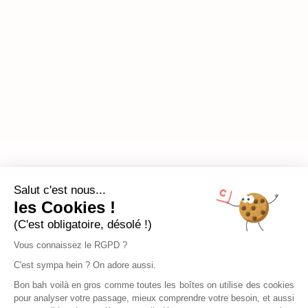
Salut c'est nous...
les Cookies !
(C'est obligatoire, désolé !)
Vous connaissez le RGPD ?
C'est sympa hein ? On adore aussi.
Bon bah voilà en gros comme toutes les boîtes on utilise des cookies
pour analyser votre passage, mieux comprendre votre besoin, et aussi