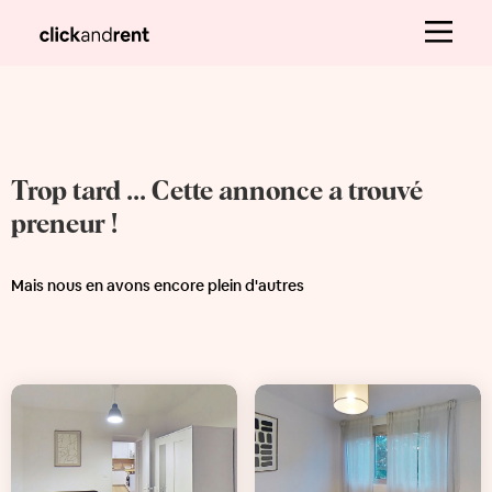
Trop tard ... Cette annonce a trouvé
preneur !
Mais nous en avons encore plein d'autres