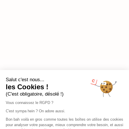
Salut c'est nous...
les Cookies !
(C'est obligatoire, désolé !)
Vous connaissez le RGPD ?
C'est sympa hein ? On adore aussi.
Bon bah voilà en gros comme toutes les boîtes on utilise des cookies
pour analyser votre passage, mieux comprendre votre besoin, et aussi