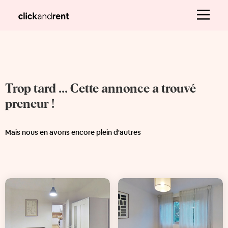
Trop tard ... Cette annonce a trouvé
preneur !
Mais nous en avons encore plein d'autres