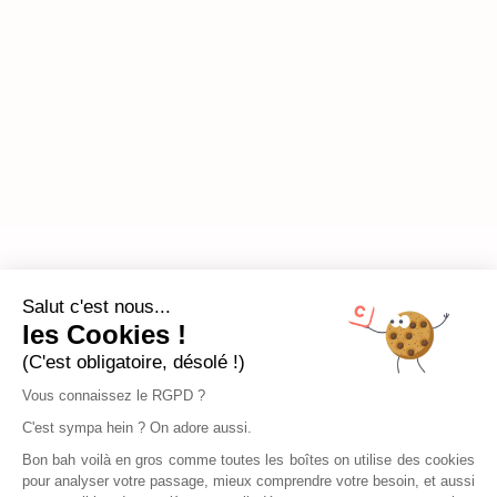
Salut c'est nous...
les Cookies !
(C'est obligatoire, désolé !)
Vous connaissez le RGPD ?
C'est sympa hein ? On adore aussi.
Bon bah voilà en gros comme toutes les boîtes on utilise des cookies
pour analyser votre passage, mieux comprendre votre besoin, et aussi