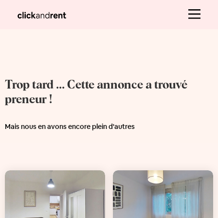
Trop tard ... Cette annonce a trouvé
preneur !
Mais nous en avons encore plein d'autres