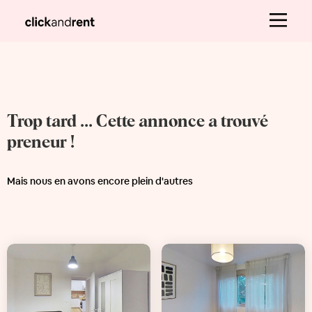
Trop tard ... Cette annonce a trouvé
preneur !
Mais nous en avons encore plein d'autres