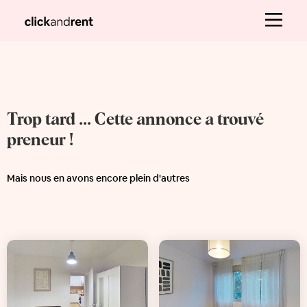
Trop tard ... Cette annonce a trouvé
preneur !
Mais nous en avons encore plein d'autres