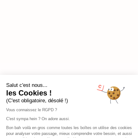
Salut c'est nous...
les Cookies !
(C'est obligatoire, désolé !)
Vous connaissez le RGPD ?
C'est sympa hein ? On adore aussi.
Bon bah voilà en gros comme toutes les boîtes on utilise des cookies
pour analyser votre passage, mieux comprendre votre besoin, et aussi