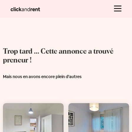
Trop tard ... Cette annonce a trouvé
preneur !
Mais nous en avons encore plein d'autres