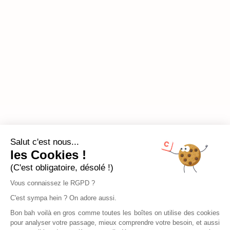
Salut c'est nous...
les Cookies !
(C'est obligatoire, désolé !)
Vous connaissez le RGPD ?
C'est sympa hein ? On adore aussi.
Bon bah voilà en gros comme toutes les boîtes on utilise des cookies
pour analyser votre passage, mieux comprendre votre besoin, et aussi