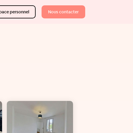
pace personnel
Nous contacter