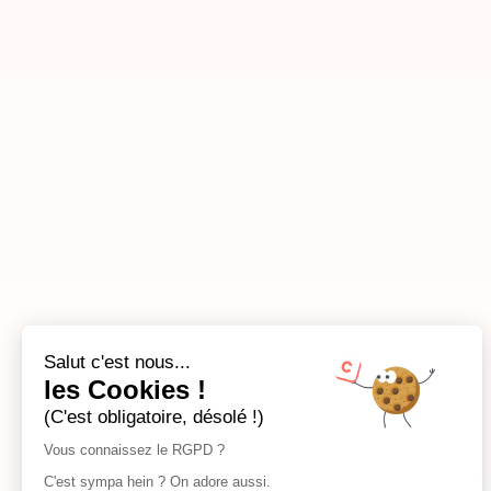
Salut c'est nous...
les Cookies !
(C'est obligatoire, désolé !)
Vous connaissez le RGPD ?
C'est sympa hein ? On adore aussi.