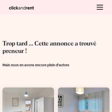
Trop tard ... Cette annonce a trouvé
preneur !
Mais nous en avons encore plein d'autres