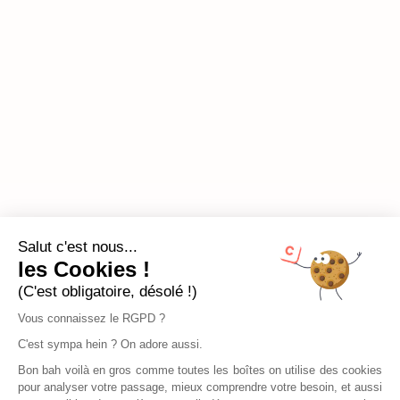
Salut c'est nous...
les Cookies !
(C'est obligatoire, désolé !)
Vous connaissez le RGPD ?
C'est sympa hein ? On adore aussi.
Bon bah voilà en gros comme toutes les boîtes on utilise des cookies
pour analyser votre passage, mieux comprendre votre besoin, et aussi