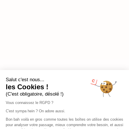
Salut c'est nous...
les Cookies !
(C'est obligatoire, désolé !)
Vous connaissez le RGPD ?
C'est sympa hein ? On adore aussi.
Bon bah voilà en gros comme toutes les boîtes on utilise des cookies
pour analyser votre passage, mieux comprendre votre besoin, et aussi