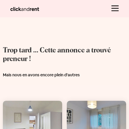
Trop tard ... Cette annonce a trouvé
preneur !
Mais nous en avons encore plein d'autres