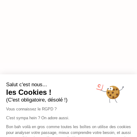
Salut c'est nous...
les Cookies !
(C'est obligatoire, désolé !)
Vous connaissez le RGPD ?
C'est sympa hein ? On adore aussi.
Bon bah voilà en gros comme toutes les boîtes on utilise des cookies
pour analyser votre passage, mieux comprendre votre besoin, et aussi