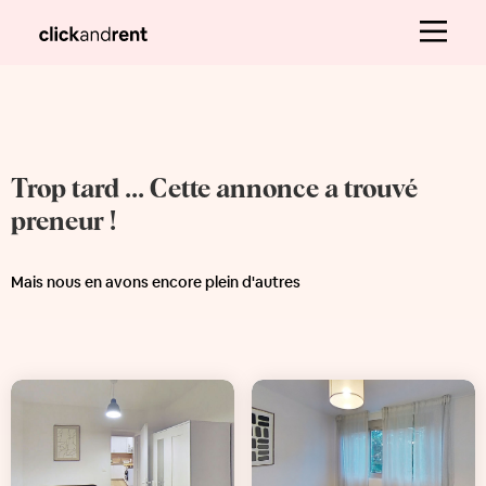
Trop tard ... Cette annonce a trouvé
preneur !
Mais nous en avons encore plein d'autres