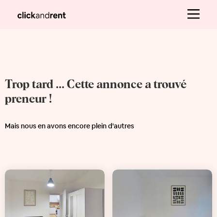
Trop tard ... Cette annonce a trouvé
preneur !
Mais nous en avons encore plein d'autres