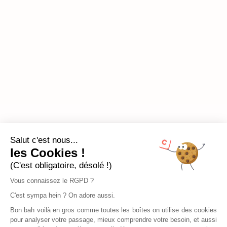
Salut c'est nous...
les Cookies !
(C'est obligatoire, désolé !)
Vous connaissez le RGPD ?
C'est sympa hein ? On adore aussi.
Bon bah voilà en gros comme toutes les boîtes on utilise des cookies
pour analyser votre passage, mieux comprendre votre besoin, et aussi