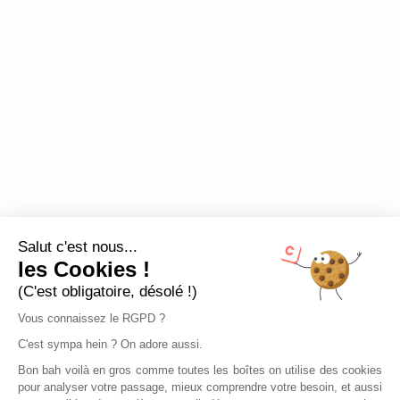
Salut c'est nous...
les Cookies !
(C'est obligatoire, désolé !)
Vous connaissez le RGPD ?
C'est sympa hein ? On adore aussi.
Bon bah voilà en gros comme toutes les boîtes on utilise des cookies
pour analyser votre passage, mieux comprendre votre besoin, et aussi