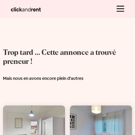
Trop tard ... Cette annonce a trouvé
preneur !
Mais nous en avons encore plein d'autres