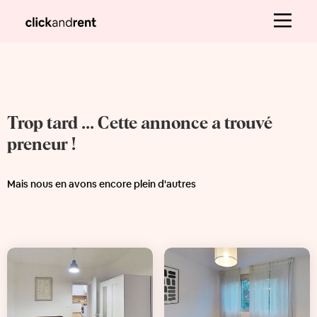
Trop tard ... Cette annonce a trouvé
preneur !
Mais nous en avons encore plein d'autres