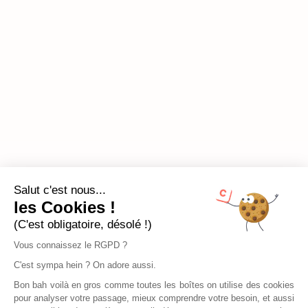
Salut c'est nous...
les Cookies !
(C'est obligatoire, désolé !)
Vous connaissez le RGPD ?
C'est sympa hein ? On adore aussi.
Bon bah voilà en gros comme toutes les boîtes on utilise des cookies
pour analyser votre passage, mieux comprendre votre besoin, et aussi