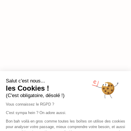
Salut c'est nous...
les Cookies !
(C'est obligatoire, désolé !)
Vous connaissez le RGPD ?
C'est sympa hein ? On adore aussi.
Bon bah voilà en gros comme toutes les boîtes on utilise des cookies
pour analyser votre passage, mieux comprendre votre besoin, et aussi