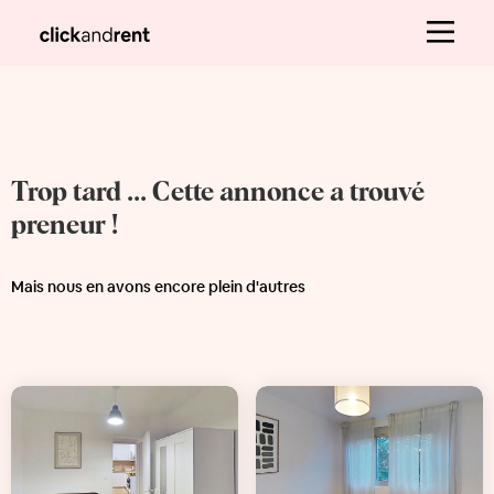
Trop tard ... Cette annonce a trouvé
preneur !
Mais nous en avons encore plein d'autres