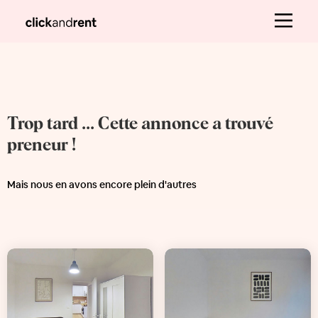
Trop tard ... Cette annonce a trouvé
preneur !
Mais nous en avons encore plein d'autres