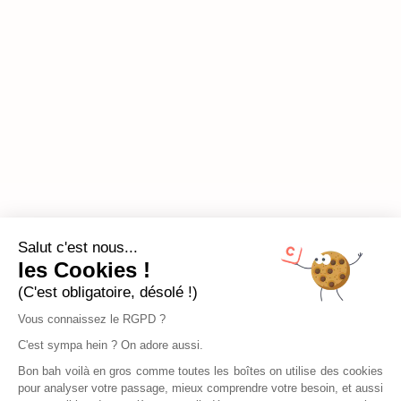
Salut c'est nous...
les Cookies !
(C'est obligatoire, désolé !)
Vous connaissez le RGPD ?
C'est sympa hein ? On adore aussi.
Bon bah voilà en gros comme toutes les boîtes on utilise des cookies
pour analyser votre passage, mieux comprendre votre besoin, et aussi