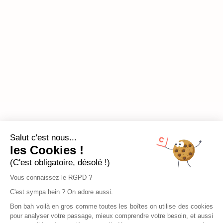
Salut c'est nous...
les Cookies !
(C'est obligatoire, désolé !)
Vous connaissez le RGPD ?
C'est sympa hein ? On adore aussi.
Bon bah voilà en gros comme toutes les boîtes on utilise des cookies
pour analyser votre passage, mieux comprendre votre besoin, et aussi