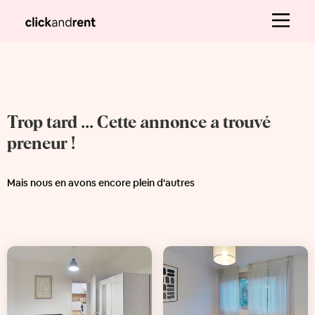
Trop tard ... Cette annonce a trouvé
preneur !
Mais nous en avons encore plein d'autres