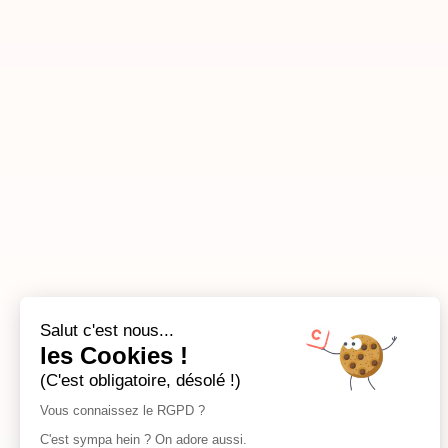
Salut c'est nous...
les Cookies !
(C'est obligatoire, désolé !)
Vous connaissez le RGPD ?
C'est sympa hein ? On adore aussi.