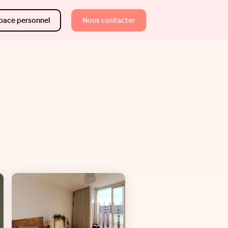
pace personnel
Nous contacter