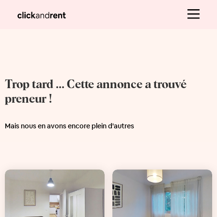
Trop tard ... Cette annonce a trouvé
preneur !
Mais nous en avons encore plein d'autres