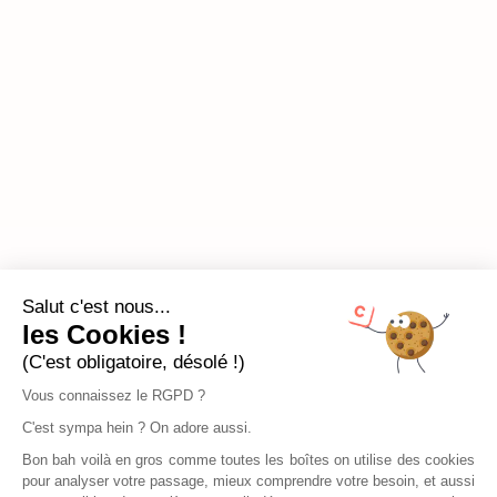
Salut c'est nous...
les Cookies !
(C'est obligatoire, désolé !)
Vous connaissez le RGPD ?
C'est sympa hein ? On adore aussi.
Bon bah voilà en gros comme toutes les boîtes on utilise des cookies
pour analyser votre passage, mieux comprendre votre besoin, et aussi