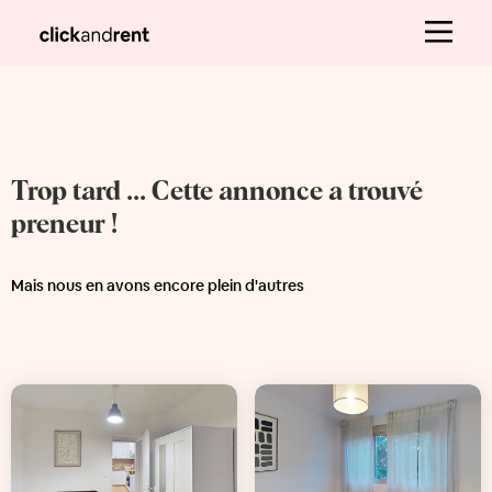
Trop tard ... Cette annonce a trouvé
preneur !
Mais nous en avons encore plein d'autres