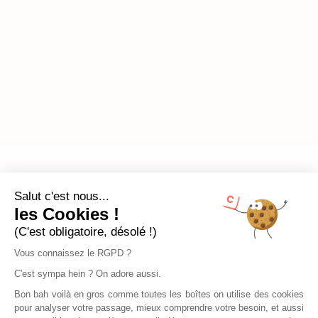
Salut c'est nous...
les Cookies !
(C'est obligatoire, désolé !)
Vous connaissez le RGPD ?
C'est sympa hein ? On adore aussi.
Bon bah voilà en gros comme toutes les boîtes on utilise des cookies
pour analyser votre passage, mieux comprendre votre besoin, et aussi