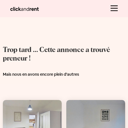
Trop tard ... Cette annonce a trouvé
preneur !
Mais nous en avons encore plein d'autres