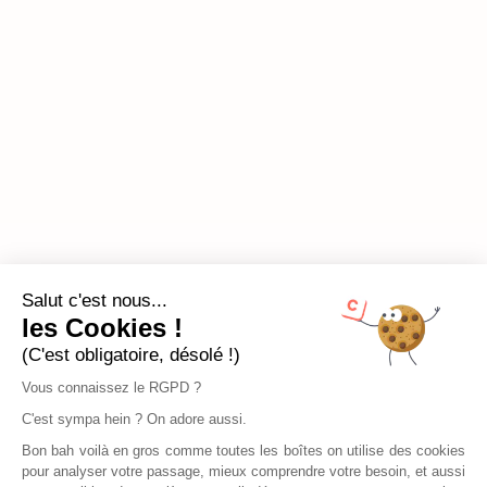
Salut c'est nous...
les Cookies !
(C'est obligatoire, désolé !)
Vous connaissez le RGPD ?
C'est sympa hein ? On adore aussi.
Bon bah voilà en gros comme toutes les boîtes on utilise des cookies
pour analyser votre passage, mieux comprendre votre besoin, et aussi