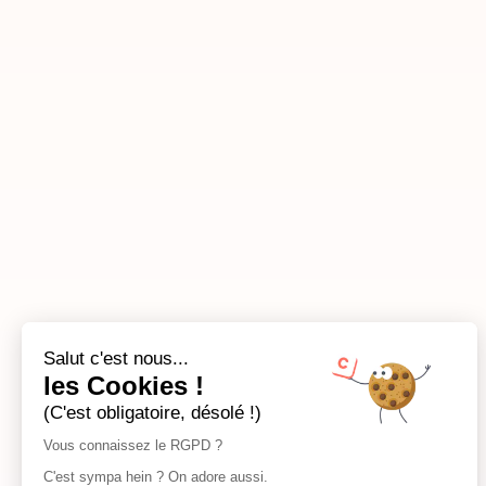
Salut c'est nous...
les Cookies !
(C'est obligatoire, désolé !)
Vous connaissez le RGPD ?
C'est sympa hein ? On adore aussi.