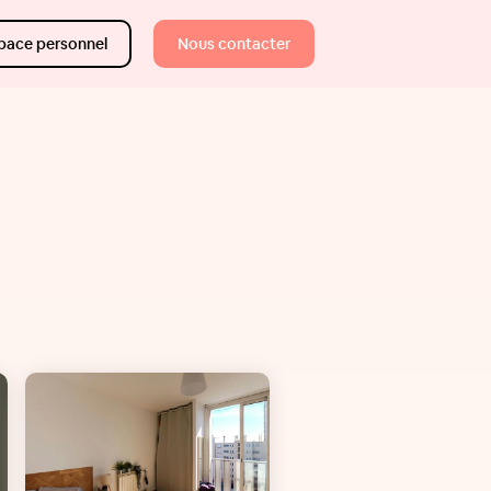
pace personnel
Nous contacter