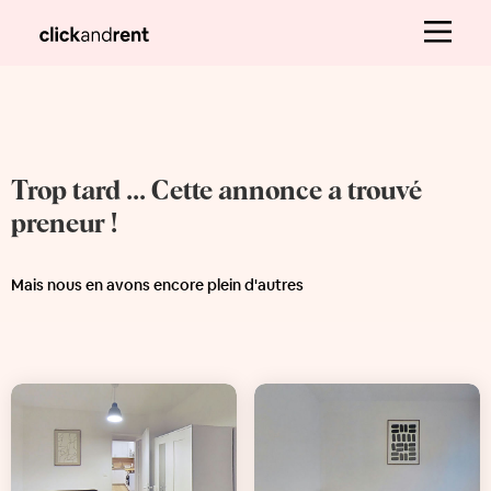
Trop tard ... Cette annonce a trouvé
preneur !
Mais nous en avons encore plein d'autres