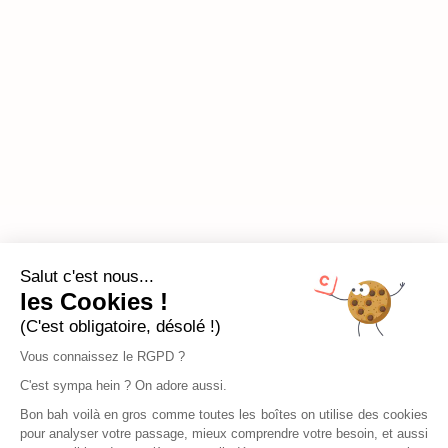
Salut c'est nous...
les Cookies !
(C'est obligatoire, désolé !)
Vous connaissez le RGPD ?
C'est sympa hein ? On adore aussi.
Bon bah voilà en gros comme toutes les boîtes on utilise des cookies
pour analyser votre passage, mieux comprendre votre besoin, et aussi