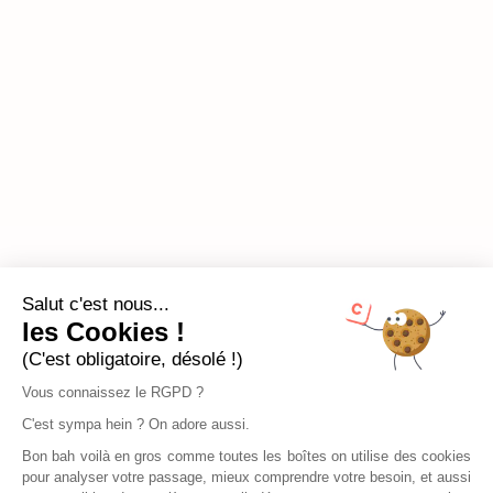
Salut c'est nous...
les Cookies !
(C'est obligatoire, désolé !)
Vous connaissez le RGPD ?
C'est sympa hein ? On adore aussi.
Bon bah voilà en gros comme toutes les boîtes on utilise des cookies
pour analyser votre passage, mieux comprendre votre besoin, et aussi