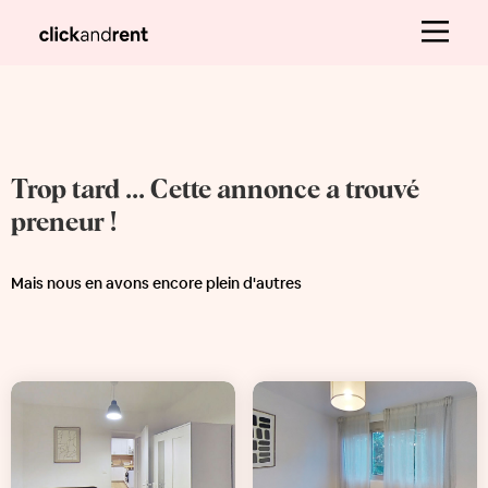
Trop tard ... Cette annonce a trouvé
preneur !
Mais nous en avons encore plein d'autres