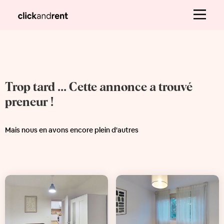
Trop tard ... Cette annonce a trouvé
preneur !
Mais nous en avons encore plein d'autres