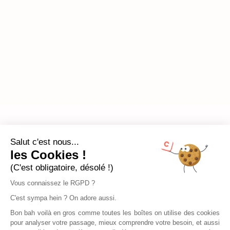
Salut c'est nous...
les Cookies !
(C'est obligatoire, désolé !)
Vous connaissez le RGPD ?
C'est sympa hein ? On adore aussi.
Bon bah voilà en gros comme toutes les boîtes on utilise des cookies
pour analyser votre passage, mieux comprendre votre besoin, et aussi