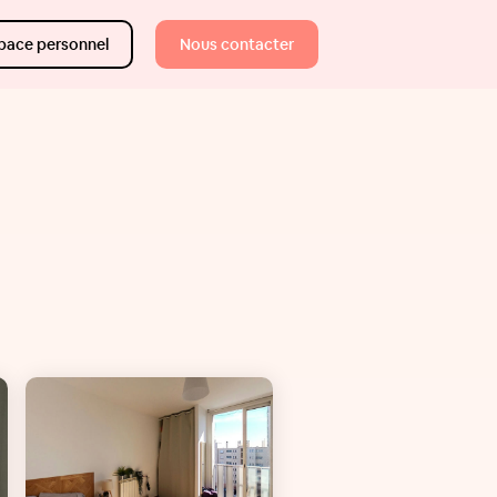
pace personnel
Nous contacter