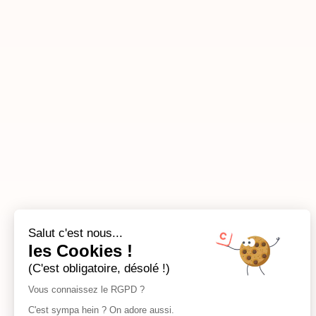
Salut c'est nous...
les Cookies !
(C'est obligatoire, désolé !)
Vous connaissez le RGPD ?
C'est sympa hein ? On adore aussi.