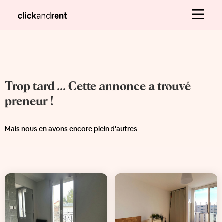
Trop tard ... Cette annonce a trouvé
preneur !
Mais nous en avons encore plein d'autres