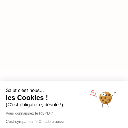
Salut c'est nous...
les Cookies !
(C'est obligatoire, désolé !)
Vous connaissez le RGPD ?
C'est sympa hein ? On adore aussi.