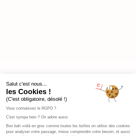
Salut c'est nous...
les Cookies !
(C'est obligatoire, désolé !)
Vous connaissez le RGPD ?
C'est sympa hein ? On adore aussi.
Bon bah voilà en gros comme toutes les boîtes on utilise des cookies
pour analyser votre passage, mieux comprendre votre besoin, et aussi