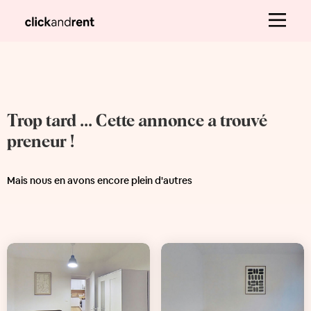
Trop tard ... Cette annonce a trouvé
preneur !
Mais nous en avons encore plein d'autres