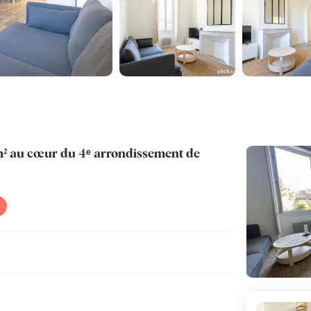
m² au cœur du 4ᵉ arrondissement de