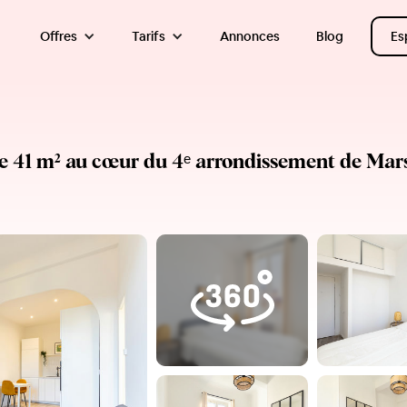
Offres
Tarifs
Annonces
Blog
Es
e 41 m² au cœur du 4ᵉ arrondissement de Mars