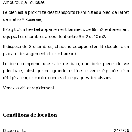
Amouroux, à Toulouse.
Le bien est à proximité des transports (10 minutes à pied de l'arrêt
de métro A Roseraie)
Il s'agit d'un très bel appartement lumineux de 65 m2, entièrement
équipé. Les chambres à louer font entre 9 m2 et 10 m2.
Il dispose de 3 chambres, chacune équipée d'un lit double, d’un
placard de rangement et d'un bureau).
Le bien comprend une salle de bain, une belle pièce de vie
principale, ainsi qu'une grande cuisine ouverte équipée d'un
réfrigérateur, d'un micro-ondes et de plaques de cuissons.
Venez la visiter rapidement !
Conditions de location
Disponibilité
24/2/26