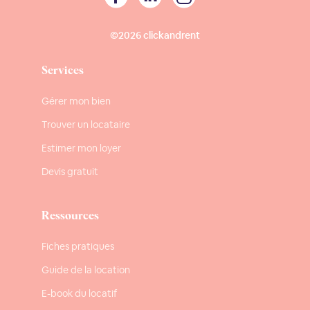
©2026 clickandrent
Services
Gérer mon bien
Trouver un locataire
Estimer mon loyer
Devis gratuit
Ressources
Fiches pratiques
Guide de la location
E-book du locatif