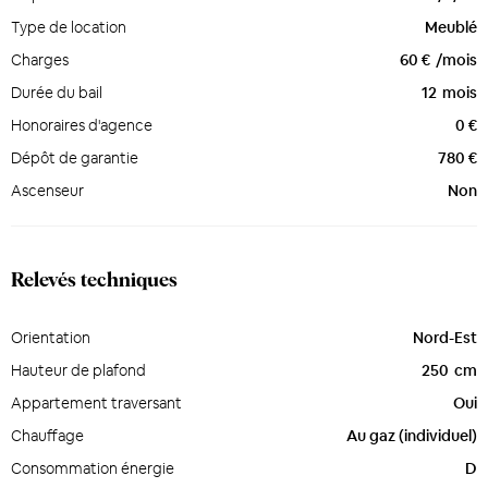
Type de location
Meublé
Charges
60 €
/mois
Durée du bail
12
mois
Honoraires d'agence
0 €
Dépôt de garantie
780 €
Ascenseur
Non
Relevés techniques
Orientation
Nord-Est
Hauteur de plafond
250
cm
Appartement traversant
Oui
Chauffage
Au gaz (individuel)
Consommation énergie
D