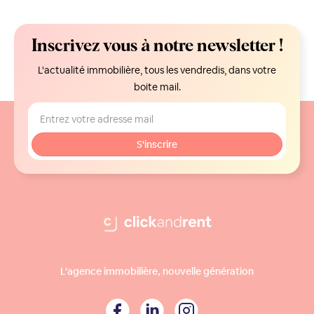
Inscrivez vous à notre newsletter !
L'actualité immobilière, tous les vendredis, dans votre
boite mail.
L'agence immobilière, nouvelle génération