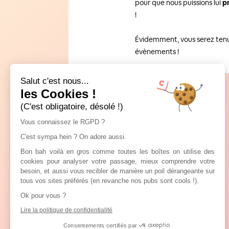
pour que nous puissions lui
p
!
Évidemment, vous serez tenu 
évènements !
Salut c'est nous...
les Cookies !
(C'est obligatoire, désolé !)
Vous connaissez le RGPD ?
C'est sympa hein ? On adore aussi.
Bon bah voilà en gros comme toutes les boîtes on utilise des
cookies pour analyser votre passage, mieux comprendre votre
besoin, et aussi vous recibler de manière un poil dérangeante sur
tous vos sites préférés (en revanche nos pubs sont cools !).
Ok pour vous ?
Lire la politique de confidentialité
Consentements certifiés par