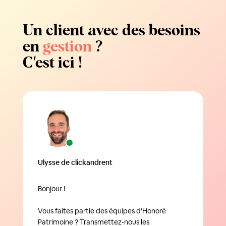
Un client avec des besoins
en
gestion
?
C'est ici !
Ulysse de clickandrent
Bonjour !
Vous faites partie des équipes d'Honoré
Patrimoine ? Transmettez-nous les