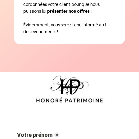
cordonnées votre client pour que nous
puissions lui
présenter nos offres
!
Évidemment, vous serez tenu informé au fil
des évènements !