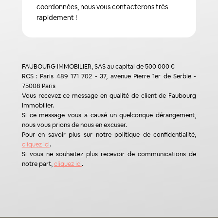
coordonnées, nous vous contacterons très
rapidement !
FAUBOURG IMMOBILIER, SAS au capital de 500 000 €
RCS : Paris 489 171 702 - 37, avenue Pierre 1er de Serbie -
75008 Paris
Vous recevez ce message en qualité de client de Faubourg
Immobilier.
Si ce message vous a causé un quelconque dérangement,
nous vous prions de nous en excuser.
Pour en savoir plus sur notre politique de confidentialité,
cliquez ici
.
Si vous ne souhaitez plus recevoir de communications de
notre part,
cliquez ici
.