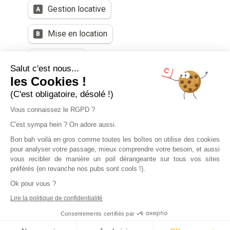
Salut c'est nous...
les Cookies !
(C'est obligatoire, désolé !)
Vous connaissez le RGPD ?
C'est sympa hein ? On adore aussi.
Bon bah voilà en gros comme toutes les boîtes on utilise des cookies
pour analyser votre passage, mieux comprendre votre besoin, et aussi
vous recibler de manière un poil dérangeante sur tous vos sites
préférés (en revanche nos pubs sont cools !).
Ok pour vous ?
Lire la politique de confidentialité
Consentements certifiés par