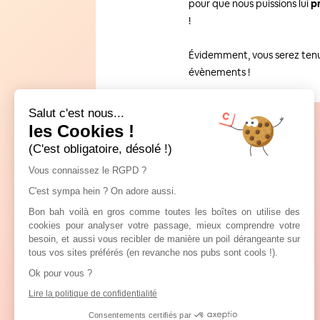
pour que nous puissions lui
p
!
Évidemment, vous serez tenu 
évènements !
Salut c'est nous...
les Cookies !
(C'est obligatoire, désolé !)
Vous connaissez le RGPD ?
C'est sympa hein ? On adore aussi.
Bon bah voilà en gros comme toutes les boîtes on utilise des
cookies pour analyser votre passage, mieux comprendre votre
besoin, et aussi vous recibler de manière un poil dérangeante sur
tous vos sites préférés (en revanche nos pubs sont cools !).
Ok pour vous ?
Lire la politique de confidentialité
Consentements certifiés par