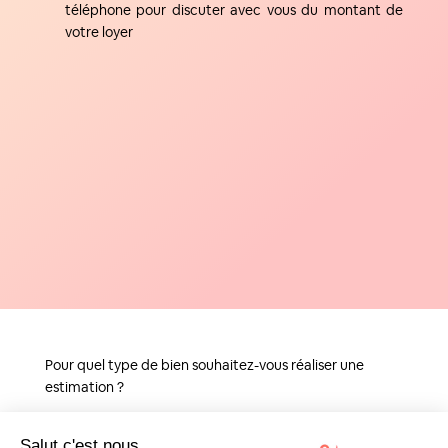
téléphone pour discuter avec vous du montant de
votre loyer
Pour quel type de bien souhaitez-vous réaliser une
estimation ?
Salut c'est nous...