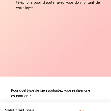
téléphone pour discuter avec vous du montant de
votre loyer
Pour quel type de bien souhaitez-vous réaliser une
estimation ?
Salut c'est nous...