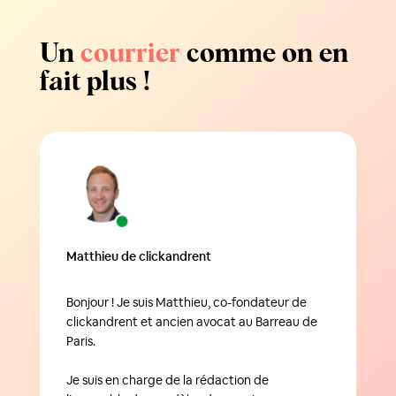
Un
courrier
comme on en
fait plus !
Matthieu de clickandrent
Bonjour ! Je suis Matthieu, co-fondateur de
clickandrent et ancien avocat au Barreau de
Paris.
Je suis en charge de la rédaction de