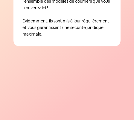
l’ensemble des modèles de courriers que vous
trouverez ici !
Évidemment, ils sont mis à jour régulièrement
et vous garantissent une sécurité juridique
maximale.